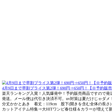
4月9日まで早割プライス第2弾！690円⇒650円！【※予
楽天ランキング入賞！人気爆発中！予約販売商品ですので発送
発送。メール便は代引き決済不可。uv対策は夏だけじゃダメ！生活
分丈かかとあき 着丈：119cm 股下(開きを含む全体の長さ)：
カットアイテム特集⇒大HITワンピ春仕様＆カラーが増えて