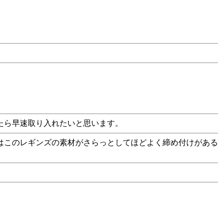
たら早速取り入れたいと思います。
はこのレギンズの素材がさらっとしてほどよく締め付けがある