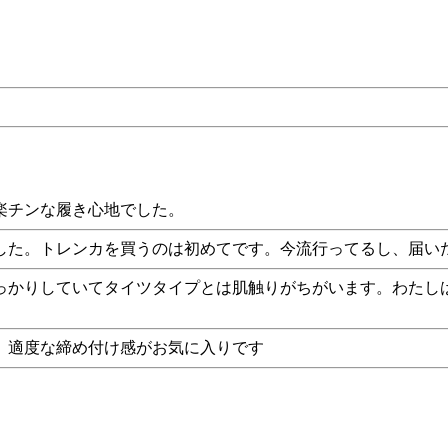
楽チンな履き心地でした。
した。トレンカを買うのは初めてです。今流行ってるし、届い
しっかりしていてタイツタイプとは肌触りがちがいます。わたし
す。適度な締め付け感がお気に入りです