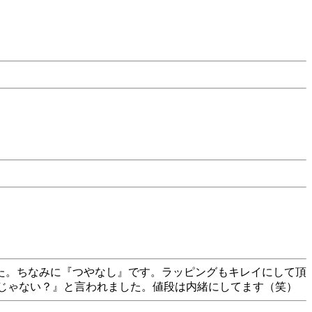
た。ちなみに『つやなし』です。ラッピングもキレイにして頂
んじゃない？』と言われました。値段は内緒にしてます（笑）