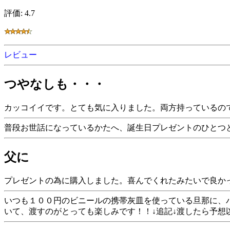
評価: 4.7
レビュー
つやなしも・・・
カッコイイです。とても気に入りました。両方持っているの
普段お世話になっているかたへ、誕生日プレゼントのひとつ
父に
プレゼントの為に購入しました。喜んでくれたみたいで良か
いつも１００円のビニールの携帯灰皿を使っている旦那に、
いて、渡すのがとっても楽しみです！！↓追記↓渡したら予想