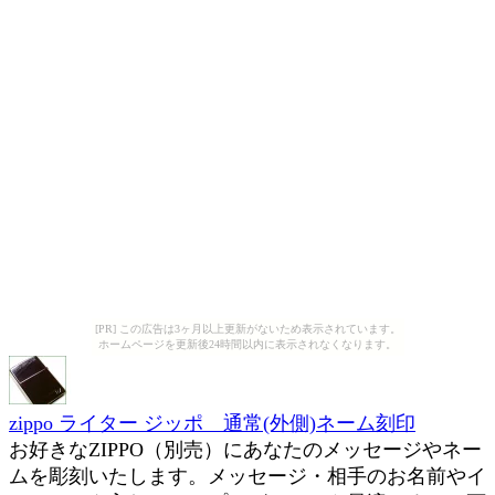
[PR] この広告は3ヶ月以上更新がないため表示されています。
ホームページを更新後24時間以内に表示されなくなります。
zippo ライター ジッポ 通常(外側)ネーム刻印
お好きなZIPPO（別売）にあなたのメッセージやネー
ムを彫刻いたします。メッセージ・相手のお名前やイ