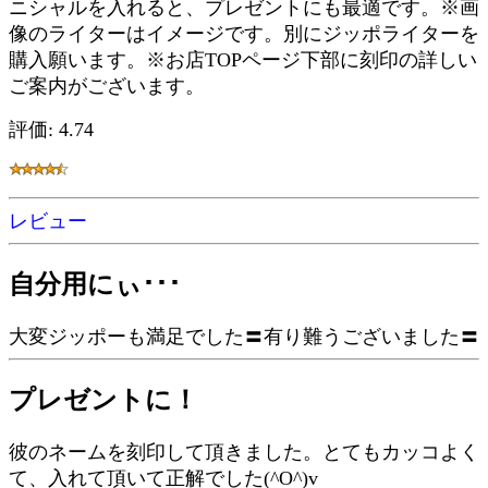
ニシャルを入れると、プレゼントにも最適です。※画
像のライターはイメージです。別にジッポライターを
購入願います。※お店TOPページ下部に刻印の詳しい
ご案内がございます。
評価: 4.74
レビュー
自分用にぃ･･･
大変ジッポーも満足でした〓有り難うございました〓
プレゼントに！
彼のネームを刻印して頂きました。とてもカッコよく
て、入れて頂いて正解でした(^O^)v