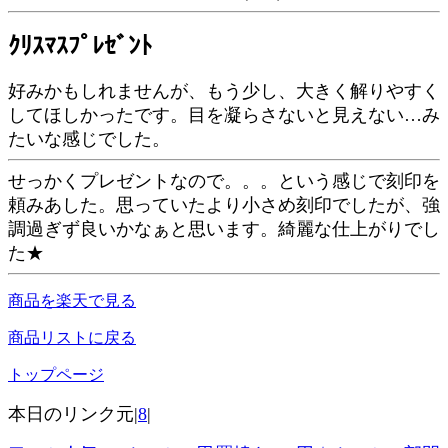
ｸﾘｽﾏｽﾌﾟﾚｾﾞﾝﾄ
好みかもしれませんが、もう少し、大きく解りやすく
してほしかったです。目を凝らさないと見えない…み
たいな感じでした。
せっかくプレゼントなので。。。という感じで刻印を
頼みあした。思っていたより小さめ刻印でしたが、強
調過ぎず良いかなぁと思います。綺麗な仕上がりでし
た★
商品を楽天で見る
商品リストに戻る
トップページ
本日のリンク元|
8
|