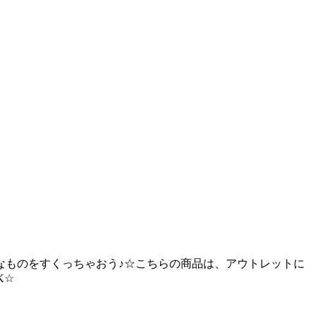
なものをすくっちゃおう♪☆こちらの商品は、アウトレットに
K☆