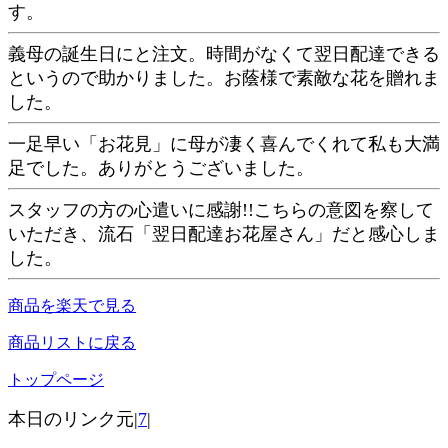
す。
義母の誕生日にと注文。時間がなくて翌日配達できる
というので助かりました。お蔭様で素敵な花を贈れま
した。
一足早い「お花見」に母が凄く喜んでくれて私も大満
足でした。ありがとうございました。
スタッフの方の心遣いに感謝!!こちらの意図を察して
いただき、流石「翌日配達お花屋さん」だと感心しま
した。
商品を楽天で見る
商品リストに戻る
トップページ
本日のリンク元|
7
|