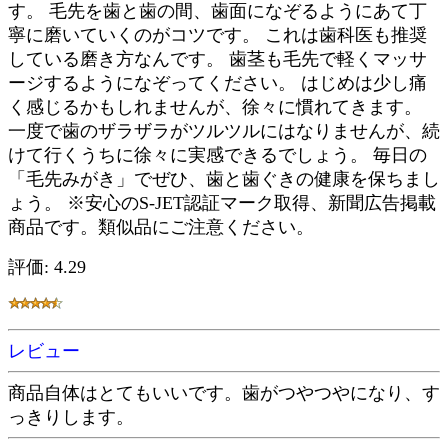
す。 毛先を歯と歯の間、歯面になぞるようにあて丁
寧に磨いていくのがコツです。 これは歯科医も推奨
している磨き方なんです。 歯茎も毛先で軽くマッサ
ージするようになぞってください。 はじめは少し痛
く感じるかもしれませんが、徐々に慣れてきます。
一度で歯のザラザラがツルツルにはなりませんが、続
けて行くうちに徐々に実感できるでしょう。 毎日の
「毛先みがき」でぜひ、歯と歯ぐきの健康を保ちまし
ょう。 ※安心のS-JET認証マーク取得、新聞広告掲載
商品です。類似品にご注意ください。
評価: 4.29
レビュー
商品自体はとてもいいです。歯がつやつやになり、す
っきりします。