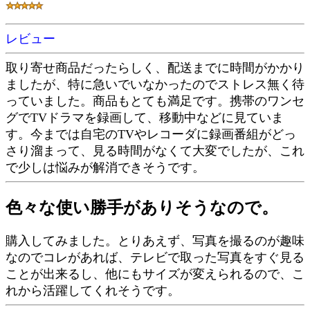
レビュー
取り寄せ商品だったらしく、配送までに時間がかかり
ましたが、特に急いでいなかったのでストレス無く待
っていました。商品もとても満足です。携帯のワンセ
グでTVドラマを録画して、移動中などに見ていま
す。今までは自宅のTVやレコーダに録画番組がどっ
さり溜まって、見る時間がなくて大変でしたが、これ
で少しは悩みが解消できそうです。
色々な使い勝手がありそうなので。
購入してみました。とりあえず、写真を撮るのが趣味
なのでコレがあれば、テレビで取った写真をすぐ見る
ことが出来るし、他にもサイズが変えられるので、こ
れから活躍してくれそうです。