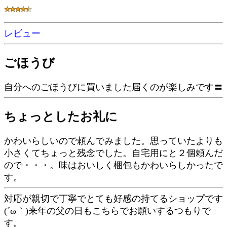
レビュー
ごほうび
自分へのごほうびに買いました届くのが楽しみです〓
ちょっとしたお礼に
かわいらしいので頼んでみました。思っていたよりも
小さくてちょっと残念でした。自宅用にと２個頼んだ
ので・・・。味はおいしく梱包もかわいらしかったで
す。
対応が親切で丁寧でとても好感の持てるショップです
(´ω｀)来年の父の日もこちらでお願いするつもりで
す。